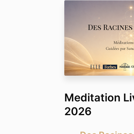
Meditation Li
2026