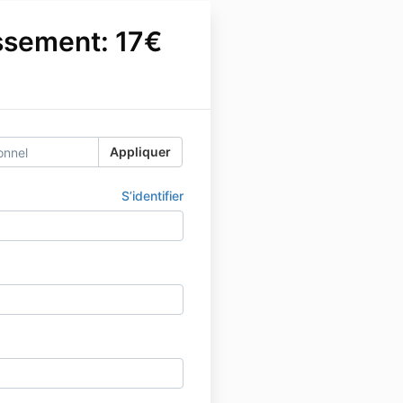
ssement: 17€
Appliquer
S’identifier