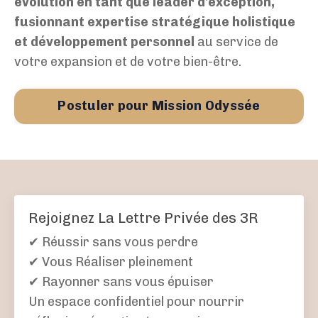
évolution en tant que leader d'exception,
fusionnant expertise stratégique holistique
et développement personnel
au service de
votre expansion et de votre bien-être.
Postuler pour Mission Odyssée
Rejoignez La Lettre Privée des 3R
✔ Réussir sans vous perdre
✔ Vous Réaliser pleinement
✔ Rayonner sans vous épuiser
Un espace confidentiel pour nourrir