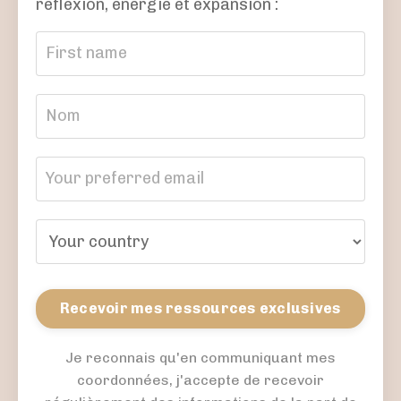
réflexion, énergie et expansion :
Recevoir mes ressources exclusives
Je reconnais qu'en communiquant mes
coordonnées, j'accepte de recevoir