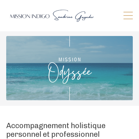
Accompagnement holistique
personnel et professionnel