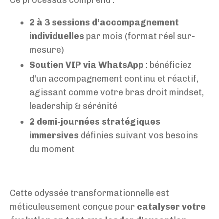
2 à 3 sessions d’accompagnement
individuelles
par mois (format réel sur-
mesure)
Soutien VIP via WhatsApp
:
bénéficiez
d'un accompagnement continu et réactif,
agissant comme votre bras droit mindset,
leadership & sérénité
2 demi-journées stratégiques
immersives
définies suivant vos besoins
du moment
Cette odyssée transformationnelle est
méticuleusement conçue pour
catalyser votre