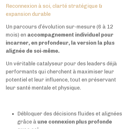
Reconnexion à soi, clarté stratégique &
expansion durable
Un parcours d’évolution sur-mesure (6 à 12
mois) en
accompagnement individuel pour
incarner, en profondeur, la version la plus
alignée de soi-même.
Un véritable catalyseur pour des leaders déjà
performants qui cherchent à maximiser leur
potentiel et leur influence, tout en préservant
leur santé mentale et physique.
Débloquer des décisions fluides et alignées
grâce à
une connexion plus profonde