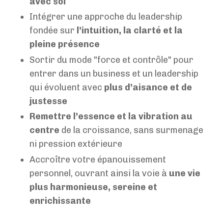
avec soi
Intégrer une approche du leadership
fondée sur
l’intuition, la clarté et la
pleine présence
Sortir du mode "force et contrôle" pour
entrer dans un business et un leadership
qui évoluent avec
plus d’aisance et de
justesse
Remettre l’essence et la vibration au
centre
de la croissance, sans surmenage
ni pression extérieure
Accroître votre épanouissement
personnel, ouvrant ainsi la voie à
une vie
plus harmonieuse, sereine et
enrichissante