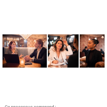
Ce processus comprend :