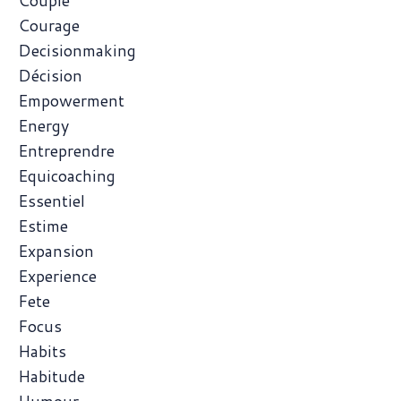
Couple
Courage
Decisionmaking
Décision
Empowerment
Energy
Entreprendre
Equicoaching
Essentiel
Estime
Expansion
Experience
Fete
Focus
Habits
Habitude