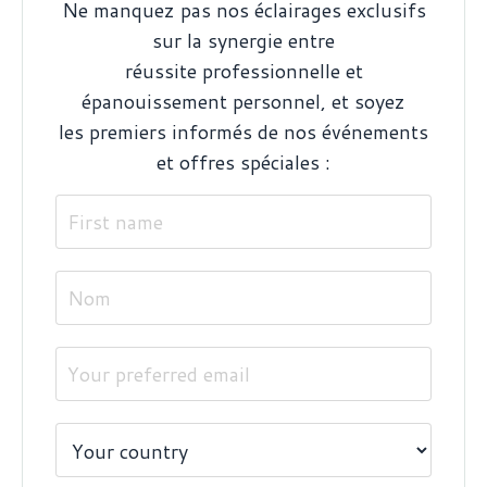
Ne manquez pas nos éclairages exclusifs
sur la synergie entre
réussite professionnelle et
épanouissement personnel, et soyez
les premiers informés de nos événements
et offres spéciales :