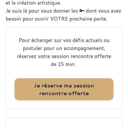
et la création artistique.
Je suis là pour vous donner les 🔑 dont vous avez
besoin pour ouvrir VOTRE prochaine porte.
Pour échanger sur vos défis actuels ou
postuler pour un accompagnement,
réservez votre session rencontre offerte
de 15 min:
Je réserve ma session
rencontre offerte