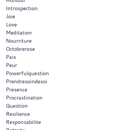
Humour
Introspection
Joie
Love
Meditation
Nourriture
Octobrerose
Paix
Peur
Powerfulquestion
Prendresoindesoi
Presence
Procrastination
Question
Resilience
Responsabilite