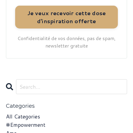
Confidentialité de vos données, pas de spam,
newsletter gratuite
Categories
All Categories
#empowerment