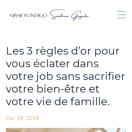
Les 3 règles d’or pour
vous éclater dans
votre job sans sacrifier
votre bien-être et
votre vie de famille.
Dec 14, 2024