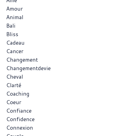
Ame
Amour
Animal
Bali
Bliss
Cadeau
Cancer
Changement
Changementdevie
Cheval
Clarté
Coaching
Coeur
Confiance
Confidence
Connexion