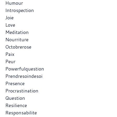
Humour
Introspection
Joie
Love
Meditation
Nourriture
Octobrerose
Paix
Peur
Powerfulquestion
Prendresoindesoi
Presence
Procrastination
Question
Resilience
Responsabilite