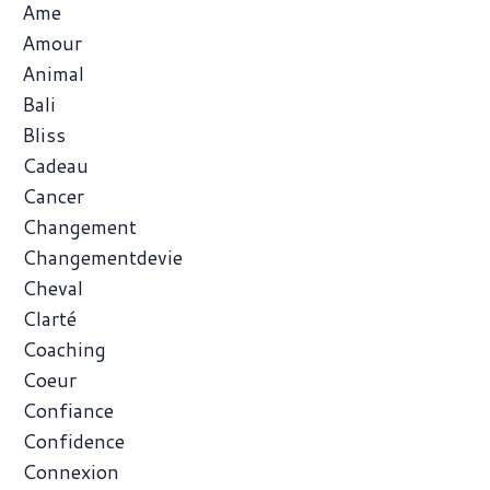
Ame
Amour
Animal
Bali
Bliss
Cadeau
Cancer
Changement
Changementdevie
Cheval
Clarté
Coaching
Coeur
Confiance
Confidence
Connexion