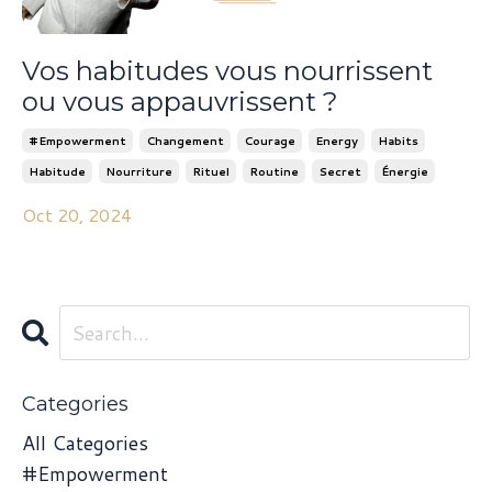
Vos habitudes vous nourrissent
ou vous appauvrissent ?
#empowerment
Changement
Courage
Energy
Habits
Habitude
Nourriture
Rituel
Routine
Secret
Énergie
Oct 20, 2024
Categories
All Categories
#empowerment