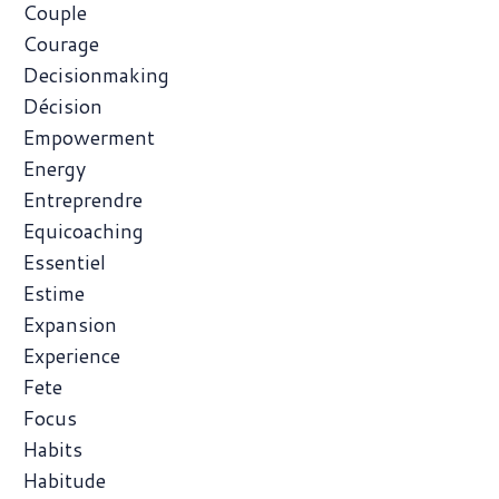
Couple
Courage
Decisionmaking
Décision
Empowerment
Energy
Entreprendre
Equicoaching
Essentiel
Estime
Expansion
Experience
Fete
Focus
Habits
Habitude