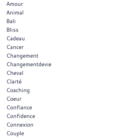
Amour
Animal
Bali
Bliss
Cadeau
Cancer
Changement
Changementdevie
Cheval
Clarté
Coaching
Coeur
Confiance
Confidence
Connexion
Couple