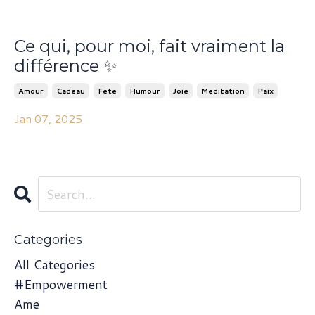
Ce qui, pour moi, fait vraiment la
différence ✨
Amour
Cadeau
Fete
Humour
Joie
Meditation
Paix
Jan 07, 2025
Categories
All Categories
#empowerment
Ame