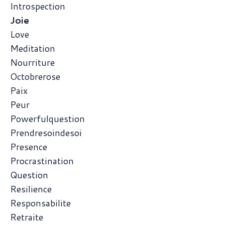
Introspection
Joie
Love
Meditation
Nourriture
Octobrerose
Paix
Peur
Powerfulquestion
Prendresoindesoi
Presence
Procrastination
Question
Resilience
Responsabilite
Retraite