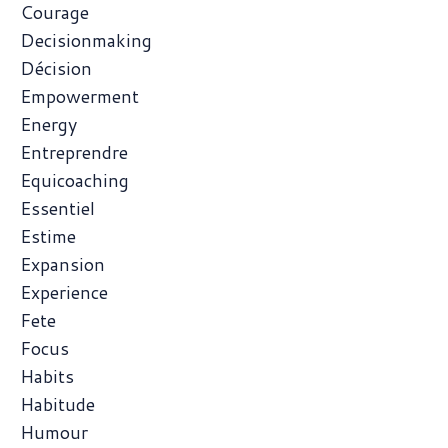
Courage
Decisionmaking
Décision
Empowerment
Energy
Entreprendre
Equicoaching
Essentiel
Estime
Expansion
Experience
Fete
Focus
Habits
Habitude
Humour