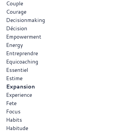
Couple
Courage
Decisionmaking
Décision
Empowerment
Energy
Entreprendre
Equicoaching
Essentiel
Estime
Expansion
Experience
Fete
Focus
Habits
Habitude