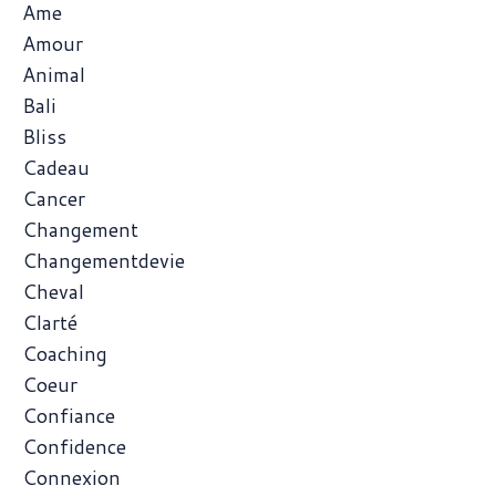
Ame
Amour
Animal
Bali
Bliss
Cadeau
Cancer
Changement
Changementdevie
Cheval
Clarté
Coaching
Coeur
Confiance
Confidence
Connexion