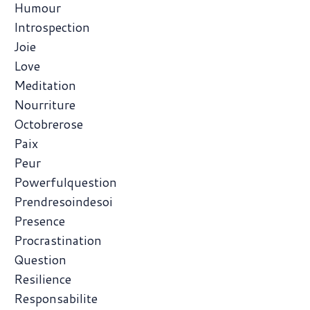
Humour
Introspection
Joie
Love
Meditation
Nourriture
Octobrerose
Paix
Peur
Powerfulquestion
Prendresoindesoi
Presence
Procrastination
Question
Resilience
Responsabilite