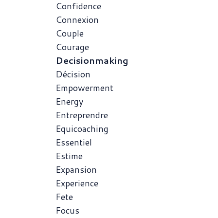
Confidence
Connexion
Couple
Courage
Decisionmaking
Décision
Empowerment
Energy
Entreprendre
Equicoaching
Essentiel
Estime
Expansion
Experience
Fete
Focus