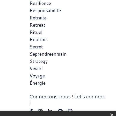
Resilience
Responsabilite
Retraite
Retreat
Rituel
Routine
Secret
Seprendreenmain
Strategy
Vivant
Voyage
Énergie
Connectons-nous ! Let's connect
!
×