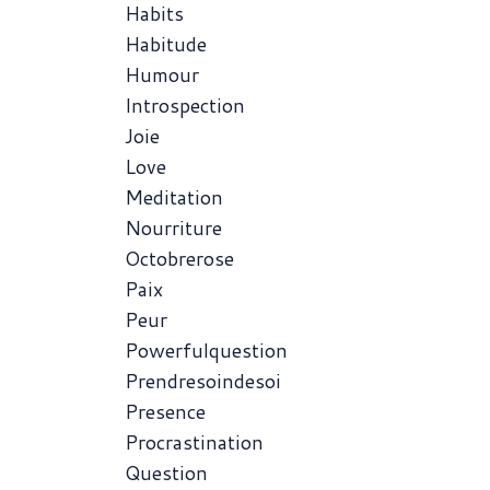
Habits
Habitude
Humour
Introspection
Joie
Love
Meditation
Nourriture
Octobrerose
Paix
Peur
Powerfulquestion
Prendresoindesoi
Presence
Procrastination
Question