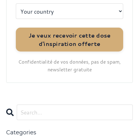
Confidentialité de vos données, pas de spam,
newsletter gratuite
Categories