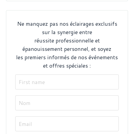
Ne manquez pas nos éclairages exclusifs
sur la synergie entre
réussite professionnelle et
épanouissement personnel, et soyez
les premiers informés de nos événements
et offres spéciales :