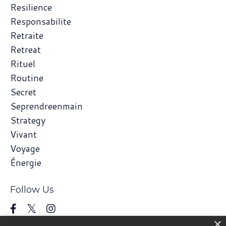
Resilience
Responsabilite
Retraite
Retreat
Rituel
Routine
Secret
Seprendreenmain
Strategy
Vivant
Voyage
Énergie
Follow Us
×