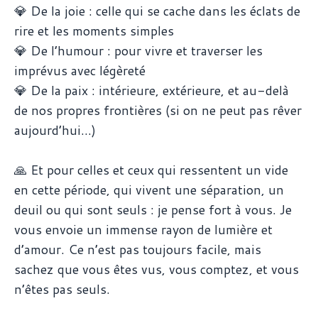
💎 De la joie : celle qui se cache dans les éclats de
rire et les moments simples
💎 De l’humour : pour vivre et traverser les
imprévus avec légèreté
💎 De la paix : intérieure, extérieure, et au-delà
de nos propres frontières (si on ne peut pas rêver
aujourd’hui…)
🙏 Et pour celles et ceux qui ressentent un vide
en cette période, qui vivent une séparation, un
deuil ou qui sont seuls : je pense fort à vous. Je
vous envoie un immense rayon de lumière et
d’amour. Ce n’est pas toujours facile, mais
sachez que vous êtes vus, vous comptez, et vous
n’êtes pas seuls.