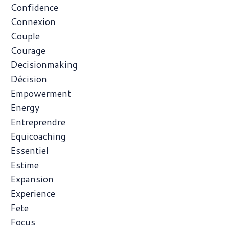
Confidence
Connexion
Couple
Courage
Decisionmaking
Décision
Empowerment
Energy
Entreprendre
Equicoaching
Essentiel
Estime
Expansion
Experience
Fete
Focus