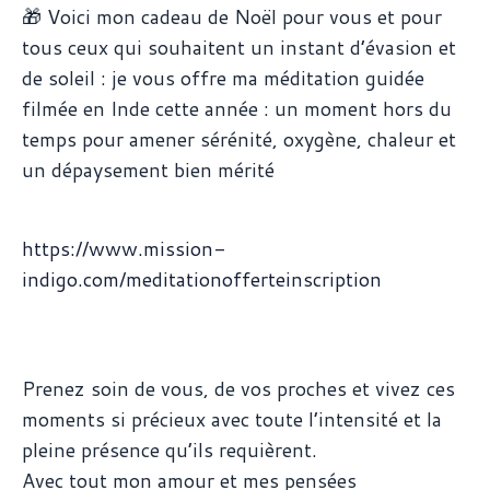
🎁 Voici mon cadeau de Noël pour vous et pour
tous ceux qui souhaitent un instant d’évasion et
de soleil : je vous offre ma méditation guidée
filmée en Inde cette année : un moment hors du
temps pour amener sérénité, oxygène, chaleur et
un dépaysement bien mérité
https://www.mission-
indigo.com/meditationofferteinscription
Prenez soin de vous, de vos proches et vivez ces
moments si précieux avec toute l’intensité et la
pleine présence qu’ils requièrent.
Avec tout mon amour et mes pensées