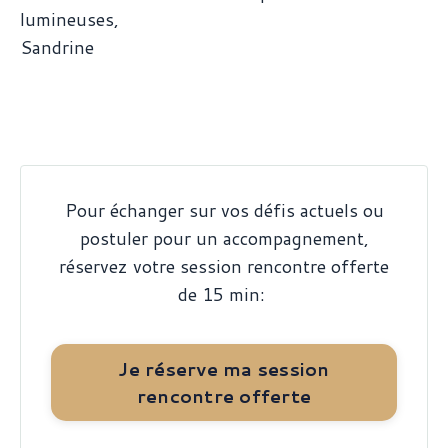
lumineuses,
Sandrine
Pour échanger sur vos défis actuels ou
postuler pour un accompagnement,
réservez votre session rencontre offerte
de 15 min:
Je réserve ma session
rencontre offerte