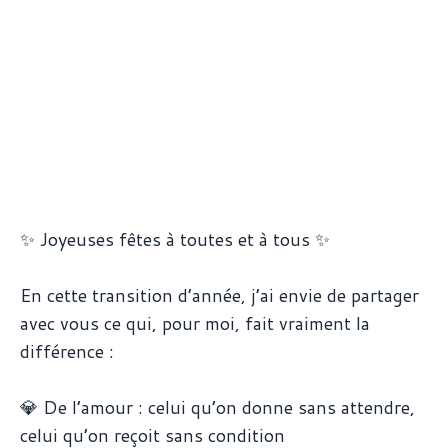
✨ Joyeuses fêtes à toutes et à tous ✨
En cette transition d’année, j’ai envie de partager
avec vous ce qui, pour moi, fait vraiment la
différence :
💎 De l’amour : celui qu’on donne sans attendre,
celui qu’on reçoit sans condition