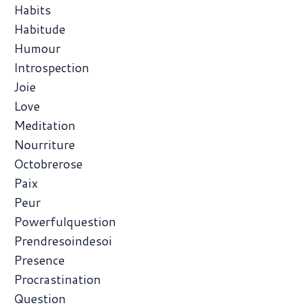
Habits
Habitude
Humour
Introspection
Joie
Love
Meditation
Nourriture
Octobrerose
Paix
Peur
Powerfulquestion
Prendresoindesoi
Presence
Procrastination
Question